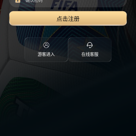
点击注册
游客进入
在线客服