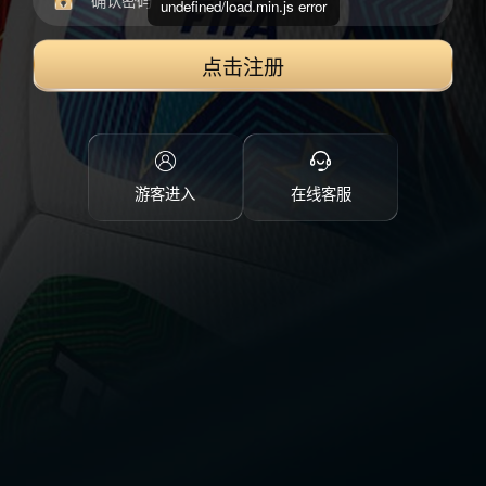
undefined/load.min.js error
点击注册
游客进入
在线客服