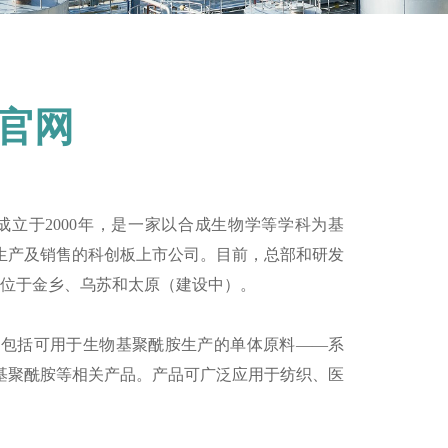
S官网
H）成立于
2000
年，是一家以合成生物学等学科为基
生产及销售的科创板上市公司。目前，总部和研发
位于金乡、乌苏和太原（建设中）。
其产品包括可用于生物基聚酰胺生产的单体原料——系
基聚酰胺等相关产品。产品可广泛应用于纺织、医
。