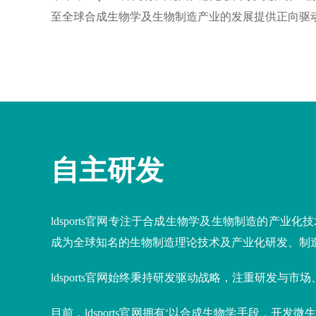
至全球合成生物学及生物制造产业的发展提供正向驱
自主研发
ldsports官网专注于合成生物学及生物制造的产业化
成为全球知名的生物制造理论技术及产业化研发、制
ldsports官网始终秉持研发驱动战略，注重研发
目前，ldsports官网拥有
‘
以合成生物学手段，开发微生