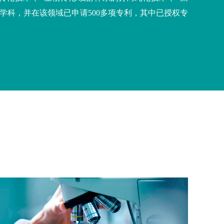
学科，并在该领域已申请
500
多项专利，其中已授权专