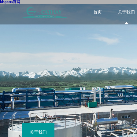
ldsports官网
首页
关于我们
关于我们