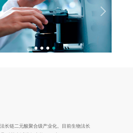
生物法长链二元酸聚合级产业化。目前生物法长