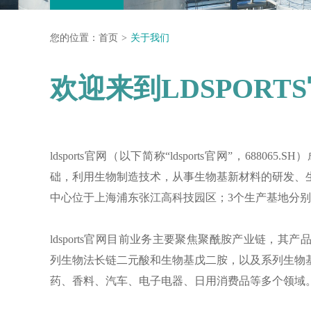
您的位置：
首页
关于我们
欢迎来到LDSPORT
ldsports官网（以下简称“ldsports官网”，688065.S
础，利用生物制造技术，从事生物基新材料的研发、
中心位于上海浦东张江高科技园区；3
个生产基地分别
ldsports官网目前业务主要聚焦聚酰胺产业链，
列生物法长链二元酸和生物基戊二胺，以及系列生物
药、香料、汽车、电子电器、日用消费品等多个领域