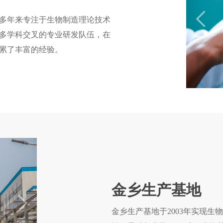
多年来专注于生物制造理论技术
多学科交叉的专业研发队伍，在
累了丰富的经验。
金乡生产基地
金乡生产基地于2003年实现