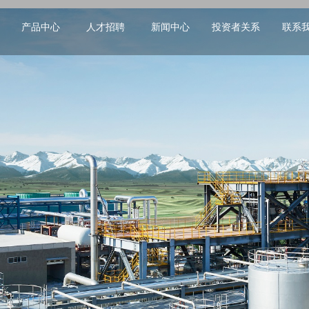
产品中心
人才招聘
新闻中心
投资者关系
联系