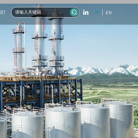
我们
中
EN