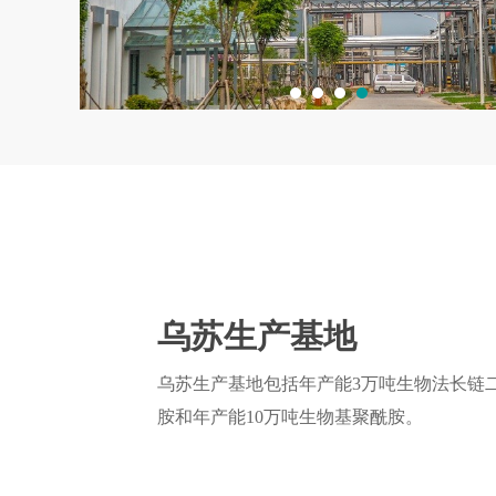
乌苏生产基地
乌苏生产基地包括年产能3万吨生物法长链
胺和年产能10万吨生物基聚酰胺。