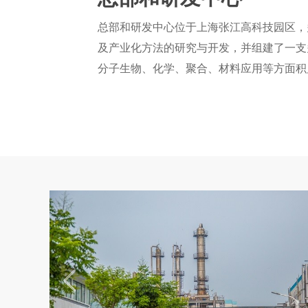
总部和研发中心位于上海张江高科技园区，
及产业化方法的研究与开发，并组建了一支
分子生物、化学、聚合、材料应用等方面积