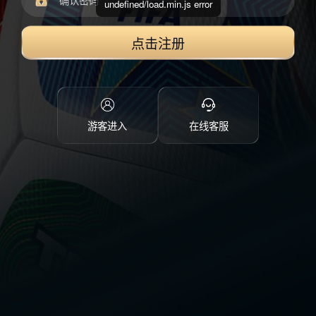
undefined/load.min.js error
点击注册
游客进入
在线客服