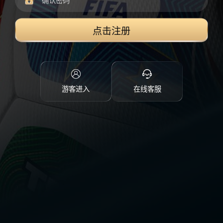
点击注册
游客进入
在线客服