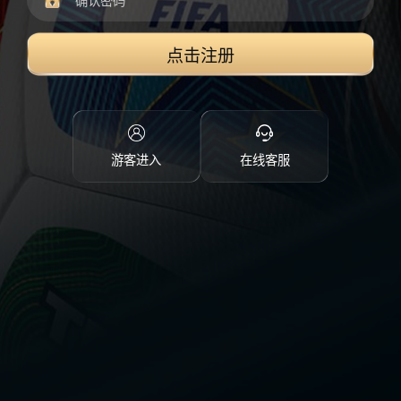
点击注册
游客进入
在线客服