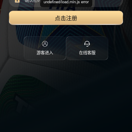
undefined/load.min.js error
点击注册
游客进入
在线客服